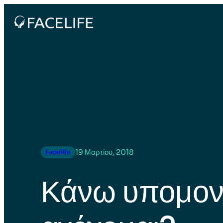
19 Μαρτίου, 2018
Facelife
Κάνω υπομον