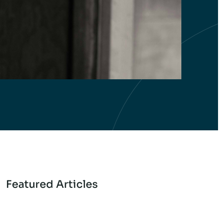
Featured Articles