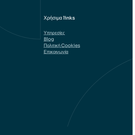
Χρήσιμα links
Υπηρεσίες
Blog
Πολιτική Cookies
Επικοινωνία