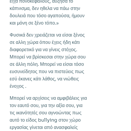
είχα πονοκεφάλους, αύξησα το
κάπνισμα, δεν ηθελα να πάω στην
δουλειά που τόσο αγαπούσα, ήμουν
και μόνη σε ξένο τόπο.»
Φυσικά δεν χρειάζεται να είσαι ξένος
σε αλλη χώρα όπου έχεις ήδη κάτι
διαφορετικό για να γίνεις στόχος.
Μπορεί να βρίσκεσαι στην χώρα σου
σε άλλη πόλη. Μπορεί να είσαι τόσο
ευσυνείδητος που να πιστεύεις πως
εσύ έκανες κάτι λάθος, να νιώθεις
ένοχος .
Μπορεί να αρχίσεις να αμφιβάλεις για
τον εαυτό σου, για την αξία σου, για
τις ικανότητές σου αγνοώντας πως
αυτό το είδος bullying στον χώρο
εργασίας γίνεται από ανασφαλείς