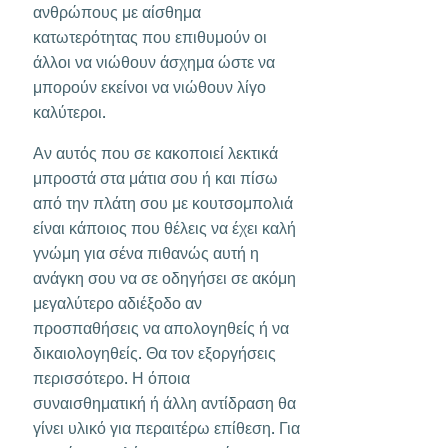
ανθρώπους με αίσθημα
κατωτερότητας που επιθυμούν οι
άλλοι να νιώθουν άσχημα ώστε να
μπορούν εκείνοι να νιώθουν λίγο
καλύτεροι.
Αν αυτός που σε κακοποιεί λεκτικά
μπροστά στα μάτια σου ή και πίσω
από την πλάτη σου με κουτσομπολιά
είναι κάποιος που θέλεις να έχει καλή
γνώμη για σένα πιθανώς αυτή η
ανάγκη σου να σε οδηγήσει σε ακόμη
μεγαλύτερο αδιέξοδο αν
προσπαθήσεις να απολογηθείς ή να
δικαιολογηθείς. Θα τον εξοργήσεις
περισσότερο. Η όποια
συναισθηματική ή άλλη αντίδραση θα
γίνει υλικό για περαιτέρω επίθεση. Για