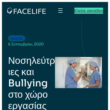
Κλείσε ραντεβού
Facelife
6 Σεπτεμβρίου, 2020
Νοσηλεύτρ
ιες και
Bullying
στο χώρο
εργασίας