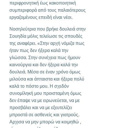
περιφρονητική έως κακοποιητική
συμπεριφορά από τους παλαιότερους
εργαζομένους επειδή είναι νέοι.
Νοσηλεύτρια που βρήκε δουλειά στην
Σουηδία μόλις τελείωσε τις σπουδές
της αναφέρει. «Στην αρχή νόμιζα πως
ήταν πως δεν ήξερα καλά την
γλώσσα. Στην συνέχεια πως ήμουν
καινούργια και δεν ήξερα καλά την
δουλειά. Μέσα σε έναν χρόνο όμως
μιλούσα και άπταιστα και ήξερα πολύ
καλά το πόστο μου. Η σχεδόν
συνομίληκή μου προισταμένη όμως
δεν έπαψε να με ειρωνεύεται, να με
προσβάλει και να με εξευτελίζει
μπροστά σε ασθενείς και γιατρούς.
Αρχισα να μην μπορώ να κοιμηθώ ,