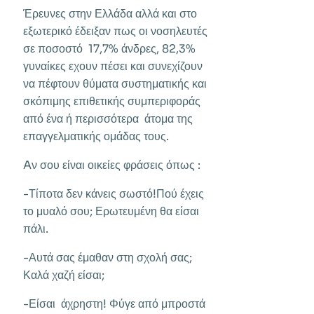
Έρευνες στην Ελλάδα αλλά και στο
εξωτερικό έδειξαν πως οι νοσηλευτές
σε ποσοστό 17,7% άνδρες, 82,3%
γυναίκες εχουν πέσει και συνεχίζουν
να πέφτουν θύματα συστηματικής και
σκόπιμης επιθετικής συμπεριφοράς
από ένα ή περισσότερα άτομα της
επαγγελματικής ομάδας τους.
Aν σου είναι οικείες φράσεις όπως :
-Τίποτα δεν κάνεις σωστό!Πού έχεις
το μυαλό σου; Ερωτευμένη θα είσαι
πάλι.
-Αυτά σας έμαθαν στη σχολή σας;
Καλά χαζή είσαι;
-Είσαι άχρηστη! Φύγε από μπροστά