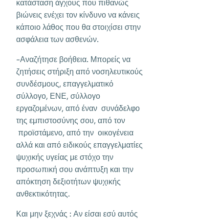
κατάσταση άγχους που πιθανώς
βιώνεις ενέχει τον κίνδυνο να κάνεις
κάποιο λάθος που θα στοιχίσει στην
ασφάλεια των ασθενών.
-Αναζήτησε βοήθεια. Μπορείς να
ζητήσεις στήριξη από νοσηλευτικούς
συνδέσμους, επαγγελματικό
σύλλογο, ΕΝΕ, σύλλογο
εργαζομένων, από έναν συνάδελφο
της εμπιστοσύνης σου, από τον
προϊστάμενο, από την οικογένεια
αλλά και από ειδικούς επαγγελματίες
ψυχικής υγείας με στόχο την
προσωπική σου ανάπτυξη και την
απόκτηση δεξιοτήτων ψυχικής
ανθεκτικότητας.
Και μην ξεχνάς : Αν είσαι εσύ αυτός