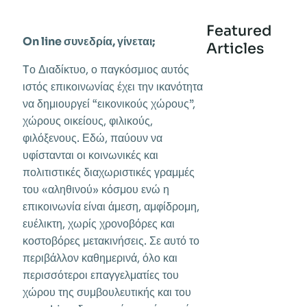
Featured
On line συνεδρία, γίνεται;
Articles
Tο Διαδίκτυο, ο παγκόσμιος αυτός
ιστός επικοινωνίας έχει την ικανότητα
να δημιουργεί “εικονικούς χώρους”,
χώρους οικείους, φιλικούς,
φιλόξενους. Εδώ, παύουν να
υφίστανται οι κοινωνικές και
πολιτιστικές διαχωριστικές γραμμές
του «αληθινού» κόσμου ενώ η
επικοινωνία είναι άμεση, αμφίδρομη,
ευέλικτη, χωρίς χρονοβόρες και
κοστοβόρες μετακινήσεις. Σε αυτό το
περιβάλλον καθημερινά, όλο και
περισσότεροι επαγγελματίες του
χώρου της συμβουλευτικής και του