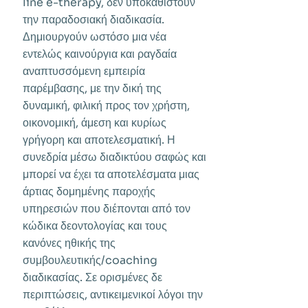
line e-therapy, δεν υποκαθιστούν
την παραδοσιακή διαδικασία.
Δημιουργούν ωστόσο μια νέα
εντελώς καινούργια και ραγδαία
αναπτυσσόμενη εμπειρία
παρέμβασης, με την δική της
δυναμική, φιλική προς τον χρήστη,
οικονομική, άμεση και κυρίως
γρήγορη και αποτελεσματική. Η
συνεδρία μέσω διαδικτύου σαφώς και
μπορεί να έχει τα αποτελέσματα μιας
άρτιας δομημένης παροχής
υπηρεσιών που διέπονται από τον
κώδικα δεοντολογίας και τους
κανόνες ηθικής της
συμβουλευτικής/coaching
διαδικασίας. Σε ορισμένες δε
περιπτώσεις, αντικειμενικοί λόγοι την