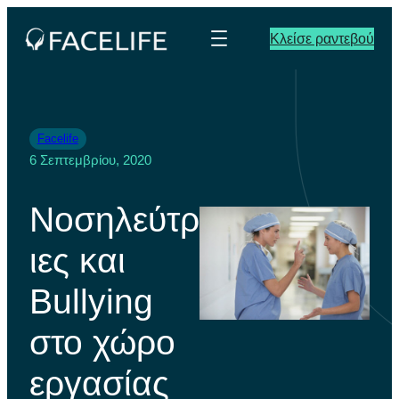
Κλείσε ραντεβού
Facelife
6 Σεπτεμβρίου, 2020
Νοσηλεύτρ
ιες και
Bullying
στο χώρο
εργασίας