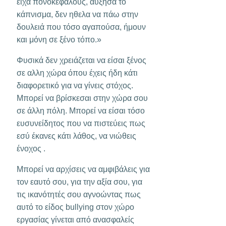
είχα πονοκεφάλους, αύξησα το
κάπνισμα, δεν ηθελα να πάω στην
δουλειά που τόσο αγαπούσα, ήμουν
και μόνη σε ξένο τόπο.»
Φυσικά δεν χρειάζεται να είσαι ξένος
σε αλλη χώρα όπου έχεις ήδη κάτι
διαφορετικό για να γίνεις στόχος.
Μπορεί να βρίσκεσαι στην χώρα σου
σε άλλη πόλη. Μπορεί να είσαι τόσο
ευσυνείδητος που να πιστεύεις πως
εσύ έκανες κάτι λάθος, να νιώθεις
ένοχος .
Μπορεί να αρχίσεις να αμφιβάλεις για
τον εαυτό σου, για την αξία σου, για
τις ικανότητές σου αγνοώντας πως
αυτό το είδος bullying στον χώρο
εργασίας γίνεται από ανασφαλείς