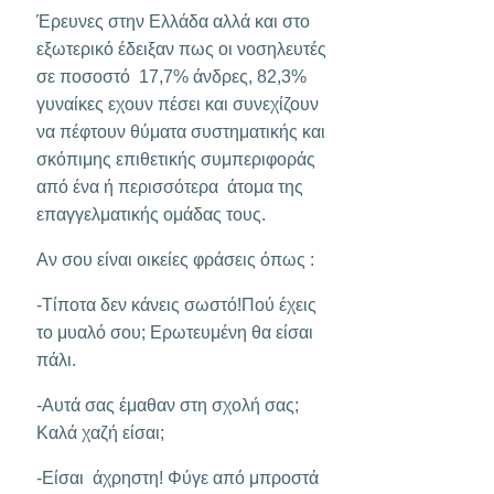
Έρευνες στην Ελλάδα αλλά και στο
εξωτερικό έδειξαν πως οι νοσηλευτές
σε ποσοστό 17,7% άνδρες, 82,3%
γυναίκες εχουν πέσει και συνεχίζουν
να πέφτουν θύματα συστηματικής και
σκόπιμης επιθετικής συμπεριφοράς
από ένα ή περισσότερα άτομα της
επαγγελματικής ομάδας τους.
Aν σου είναι οικείες φράσεις όπως :
-Τίποτα δεν κάνεις σωστό!Πού έχεις
το μυαλό σου; Ερωτευμένη θα είσαι
πάλι.
-Αυτά σας έμαθαν στη σχολή σας;
Καλά χαζή είσαι;
-Είσαι άχρηστη! Φύγε από μπροστά