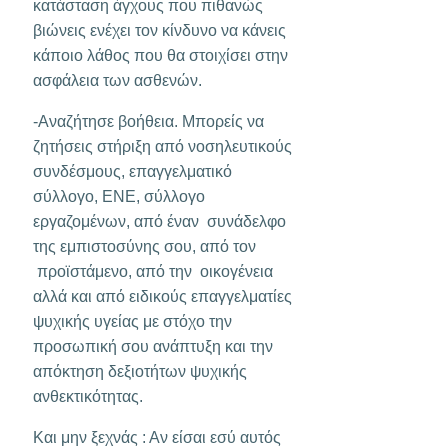
κατάσταση άγχους που πιθανώς
βιώνεις ενέχει τον κίνδυνο να κάνεις
κάποιο λάθος που θα στοιχίσει στην
ασφάλεια των ασθενών.
-Αναζήτησε βοήθεια. Μπορείς να
ζητήσεις στήριξη από νοσηλευτικούς
συνδέσμους, επαγγελματικό
σύλλογο, ΕΝΕ, σύλλογο
εργαζομένων, από έναν συνάδελφο
της εμπιστοσύνης σου, από τον
προϊστάμενο, από την οικογένεια
αλλά και από ειδικούς επαγγελματίες
ψυχικής υγείας με στόχο την
προσωπική σου ανάπτυξη και την
απόκτηση δεξιοτήτων ψυχικής
ανθεκτικότητας.
Και μην ξεχνάς : Αν είσαι εσύ αυτός