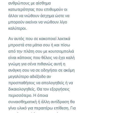
ανθρώπους με αίσθημα
κατωτερότητας που επιθυμούν οι
άλλοι να νιώθουν άσχημα ώστε να
μπορούν εκείνοι να νιώθουν λίγο
καλύτεροι.
Αν αυτός που σε κακοποιεί λεκτικά
μπροστά στα μάτια σου ή και πίσω
από την πλάτη σου με κουτσομπολιά
είναι κάποιος που θέλεις να έχει καλή
γνώμη για σένα πιθανώς αυτή η
ανάγκη σου να σε οδηγήσει σε ακόμη
μεγαλύτερο αδιέξοδο αν
προσπαθήσεις να απολογηθείς ή να
δικαιολογηθείς. Θα τον εξοργήσεις
περισσότερο. Η όποια
συναισθηματική ή άλλη αντίδραση θα
γίνει υλικό για περαιτέρω επίθεση. Για