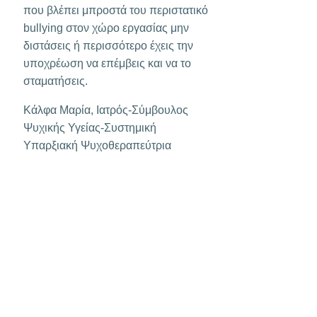
που βλέπει μπροστά του περιστατικό
bullying στον χώρο εργασίας μην
διστάσεις ή περισσότερο έχεις την
υποχρέωση να επέμβεις και να το
σταματήσεις.
Κάλφα Μαρία, Ιατρός-Σύμβουλος
Ψυχικής Υγείας-Συστημική
Υπαρξιακή Ψυχοθεραπεύτρια