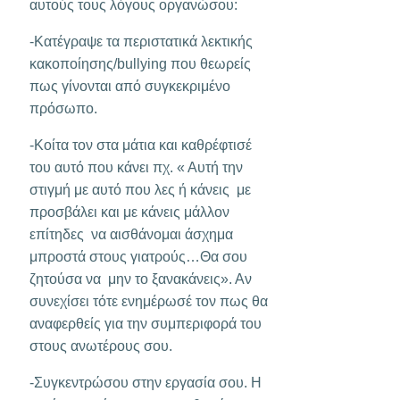
αυτούς τους λόγους οργανώσου:
-Κατέγραψε τα περιστατικά λεκτικής
κακοποίησης/bullying που θεωρείς
πως γίνονται από συγκεκριμένο
πρόσωπο.
-Κοίτα τον στα μάτια και καθρέφτισέ
του αυτό που κάνει πχ. « Αυτή την
στιγμή με αυτό που λες ή κάνεις με
προσβάλει και με κάνεις μάλλον
επίτηδες να αισθάνομαι άσχημα
μπροστά στους γιατρούς…Θα σου
ζητούσα να μην το ξανακάνεις». Αν
συνεχίσει τότε ενημέρωσέ τον πως θα
αναφερθείς για την συμπεριφορά του
στους ανωτέρους σου.
-Συγκεντρώσου στην εργασία σου. Η