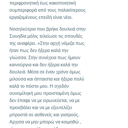
περιφρονητική έως κακοποιητική
συμπεριφορά από τους παλαιότερους
εργαζομένους επειδή είναι νέοι.
Νοσηλεύτρια που βρήκε δουλειά στην
Σουηδία μόλις τελείωσε τις σπουδές
της αναφέρει. «Στην αρχή νόμιζα πως
ήταν πως δεν ήξερα καλά την
γλώσσα. Στην συνέχεια πως ήμουν
καινούργια και δεν ήξερα καλά την
δουλειά. Μέσα σε έναν χρόνο όμως
μιλούσα και άπταιστα και ήξερα πολύ
καλά το πόστο μου. Η σχεδόν
συνομίληκή μου προισταμένη όμως
δεν έπαψε να με ειρωνεύεται, να με
προσβάλει και να με εξευτελίζει
μπροστά σε ασθενείς και γιατρούς.
Αρχισα να μην μπορώ να κοιμηθώ ,